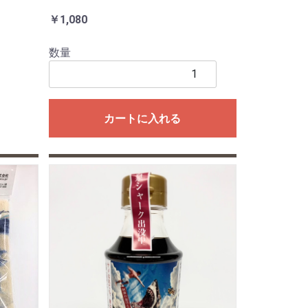
￥1,080
数量
カートに入れる