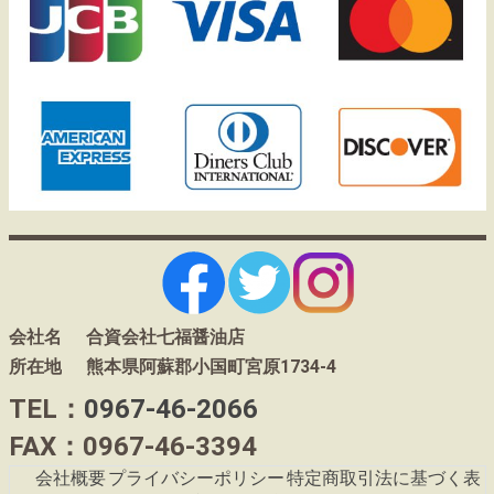
会社名
合資会社七福醤油店
所在地
熊本県阿蘇郡小国町宮原1734-4
TEL：
0967-46-2066
FAX：0967-46-3394
会社概要
プライバシーポリシー
特定商取引法に基づく表