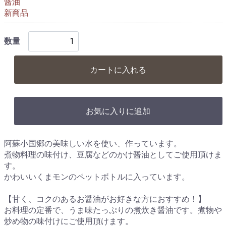
醤油
新商品
数量
カートに入れる
お気に入りに追加
阿蘇小国郷の美味しい水を使い、作っています。
煮物料理の味付け、豆腐などのかけ醤油としてご使用頂けま
す。
かわいいくまモンのペットボトルに入っています。
【甘く、コクのあるお醤油がお好きな方におすすめ！】
お料理の定番で、うま味たっぷりの煮炊き醤油です。煮物や
炒め物の味付けにご使用頂けます。