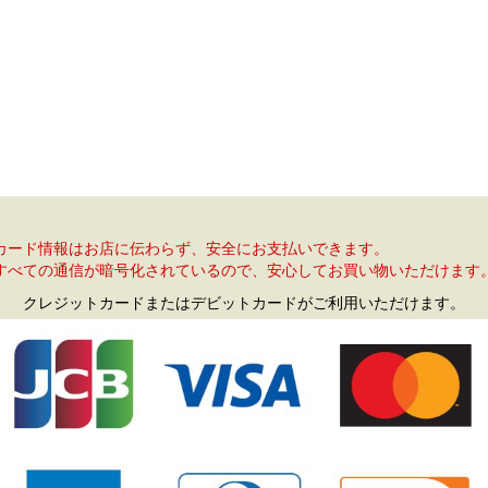
カード情報はお店に伝わらず、安全にお支払いできます。
すべての通信が暗号化されているので、安心してお買い物いただけます
クレジットカードまたはデビットカードがご利用いただけます。